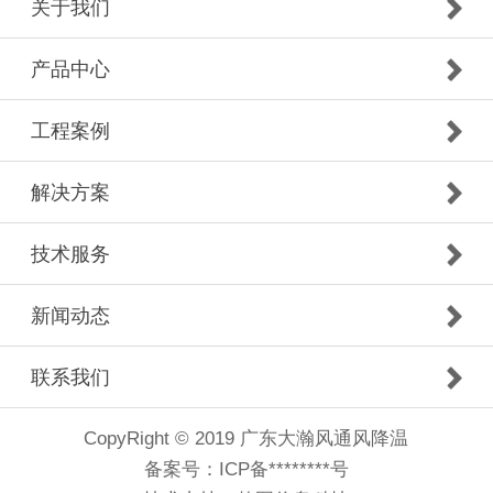
关于我们
产品中心
工程案例
解决方案
技术服务
新闻动态
联系我们
CopyRight © 2019 广东大瀚风通风降温
备案号：
ICP备********号