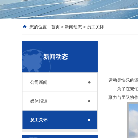
您的位置：
首页
>
新闻动态
>
员工关怀
新闻动态
运动是快乐的
公司新闻
为了在繁忙的
聚力与团队协作
媒体报道
员工关怀