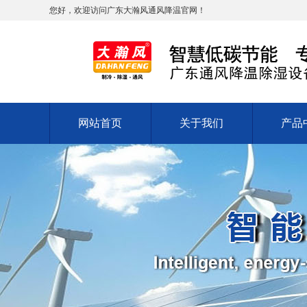
您好，欢迎访问广东大瀚风通风降温官网！
网站首页
关于我们
产品