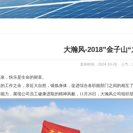
大瀚风-2018”金子山
发布时间：2024-10-26
人气：
源泉，快乐是生命的财富。
工作之余，亲近大自然，锻炼身体，促进综合各职能部门之间的相互了
能力，展现公司员工健康进取的精神风貌，11月26日，大瀚风公司组织登