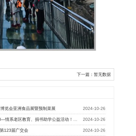
下一篇：
暂无数据
州博览会亚洲食品展暨预制菜展
2024-10-26
18—情系老区教育、捐书助学公益活动！…
2024-10-26
第123届广交会
2024-10-26