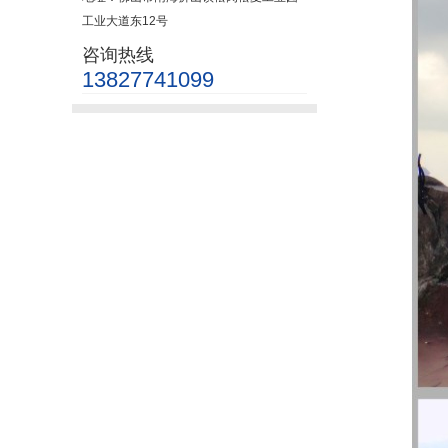
工业大道东12号
咨询热线
13827741099