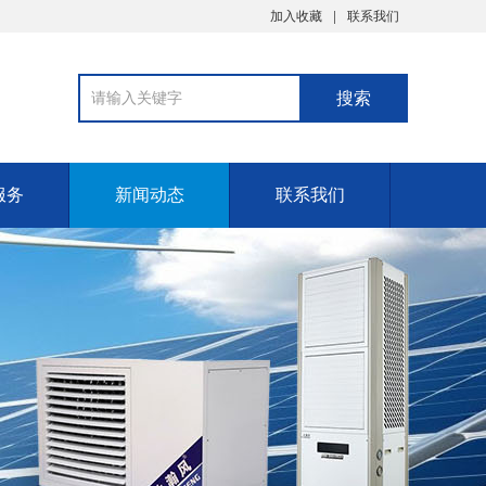
加入收藏
联系我们
服务
新闻动态
联系我们